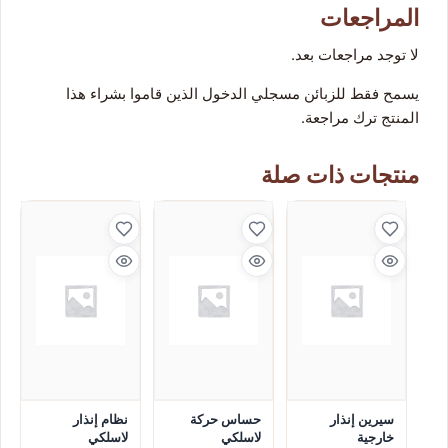
المراجعات
لا توجد مراجعات بعد.
يسمح فقط للزبائن مسجلي الدخول الذين قاموا بشراء هذا
المنتج ترك مراجعة.
منتجات ذات صلة
سيرين إنذار
حساس حركة
نظام إنذار
خارجية
لاسلكي
لاسلكي