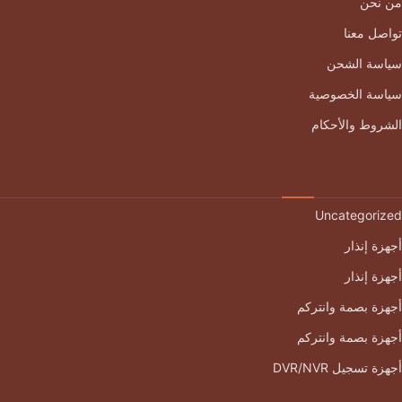
من نحن
تواصل معنا
سياسة الشحن
سياسة الخصوصية
الشروط والأحكام
تصنيفات المتجر
Uncategorized
أجهزة إنذار
أجهزة إنذار
أجهزة بصمة وانتركم
أجهزة بصمة وانتركم
أجهزة تسجيل DVR/NVR