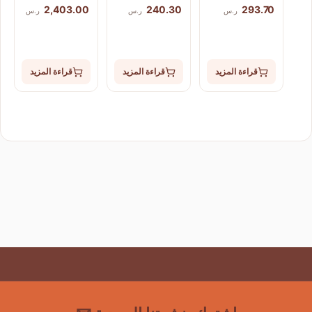
2,403.00
240.30
293.70
ر.س
ر.س
ر.س
قراءة المزيد
قراءة المزيد
قراءة المزيد