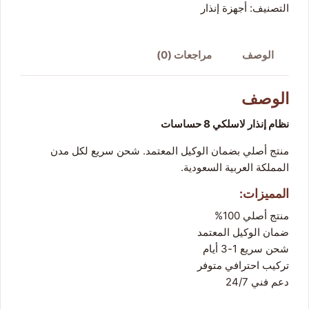
التصنيف:
أجهزة إنذار
الوصف
مراجعات (0)
الوصف
نظام إنذار لاسلكي 8 حساسات
منتج أصلي بضمان الوكيل المعتمد. شحن سريع لكل مدن
المملكة العربية السعودية.
المميزات:
منتج أصلي 100%
ضمان الوكيل المعتمد
شحن سريع 1-3 أيام
تركيب احترافي متوفر
دعم فني 24/7