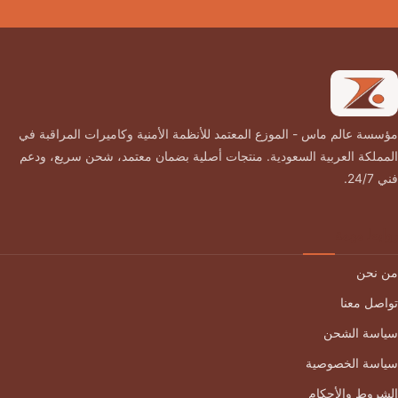
مؤسسة عالم ماس - الموزع المعتمد للأنظمة الأمنية وكاميرات المراقبة في
المملكة العربية السعودية. منتجات أصلية بضمان معتمد، شحن سريع، ودعم
فني 24/7.
روابط مهمة
من نحن
تواصل معنا
سياسة الشحن
سياسة الخصوصية
الشروط والأحكام