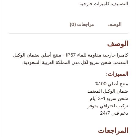
التصنيف:
كاميرات خارجية
الوصف
مراجعات (0)
الوصف
كاميرا خارجية مقاومة للماء IP67 – منتج أصلي بضمان الوكيل
المعتمد. شحن سريع لكل مدن المملكة العربية السعودية.
المميزات:
منتج أصلي 100%
ضمان الوكيل المعتمد
شحن سريع 1-3 أيام
تركيب احترافي متوفر
دعم فني 24/7
المراجعات