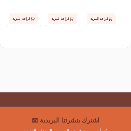
قراءة المزيد
قراءة المزيد
قراءة المزيد
اشترك بنشرتنا البريدية 📧
كن أول من يعرف عن العروض والمنتجات الجديدة