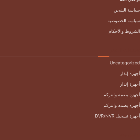
سياسة الشحن
سياسة الخصوصية
الشروط والأحكام
تصنيفات المتجر
Uncategorized
أجهزة إنذار
أجهزة إنذار
أجهزة بصمة وانتركم
أجهزة بصمة وانتركم
أجهزة تسجيل DVR/NVR
تواصل معنا