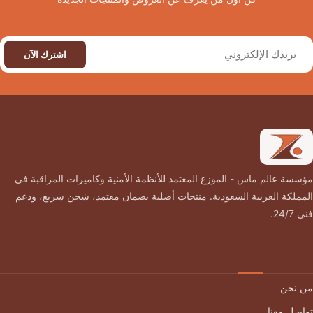
اشترك الآن
مؤسسة عالم ماس - الموزع المعتمد للأنظمة الأمنية وكاميرات المراقبة في
المملكة العربية السعودية. منتجات أصلية بضمان معتمد، شحن سريع، ودعم
فني 24/7.
روابط مهمة
من نحن
تواصل معنا