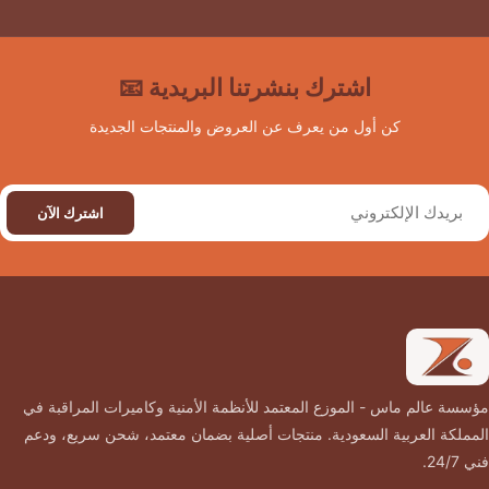
اشترك بنشرتنا البريدية 📧
كن أول من يعرف عن العروض والمنتجات الجديدة
اشترك الآن
مؤسسة عالم ماس - الموزع المعتمد للأنظمة الأمنية وكاميرات المراقبة في
المملكة العربية السعودية. منتجات أصلية بضمان معتمد، شحن سريع، ودعم
فني 24/7.