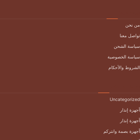
روابط مهمة
من نحن
تواصل معنا
سياسة الشحن
سياسة الخصوصية
الشروط والأحكام
تصنيفات المتجر
Uncategorized
أجهزة إنذار
أجهزة إنذار
أجهزة بصمة وانتركم