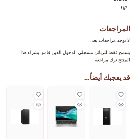
HP
المراجعات
لا توجد مراجعات بعد.
يسمح فقط للزبائن مسجلي الدخول الذين قاموا بشراء هذا
المنتج ترك مراجعة.
قد يعجبك أيضاً…