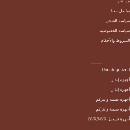
من نحن
تواصل معنا
سياسة الشحن
سياسة الخصوصية
الشروط والأحكام
تصنيفات المتجر
Uncategorized
أجهزة إنذار
أجهزة إنذار
أجهزة بصمة وانتركم
أجهزة بصمة وانتركم
أجهزة تسجيل DVR/NVR