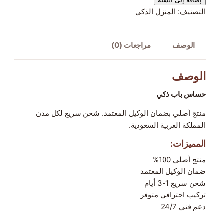
التصنيف:
المنزل الذكي
الوصف
مراجعات (0)
الوصف
حساس باب ذكي
منتج أصلي بضمان الوكيل المعتمد. شحن سريع لكل مدن
المملكة العربية السعودية.
المميزات:
منتج أصلي 100%
ضمان الوكيل المعتمد
شحن سريع 1-3 أيام
تركيب احترافي متوفر
دعم فني 24/7