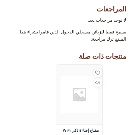
المراجعات
لا توجد مراجعات بعد.
يسمح فقط للزبائن مسجلي الدخول الذين قاموا بشراء هذا
المنتج ترك مراجعة.
منتجات ذات صلة
مفتاح إضاءة ذكي WiFi