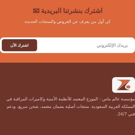
اشترك بنشرتنا البريدية 📧
كن أول من يعرف عن العروض والمنتجات الجديدة
اشترك الآن
اس - الموزع المعتمد للأنظمة الأمنية وكاميرات المراقبة في
بية السعودية. منتجات أصلية بضمان معتمد، شحن سريع، ودعم